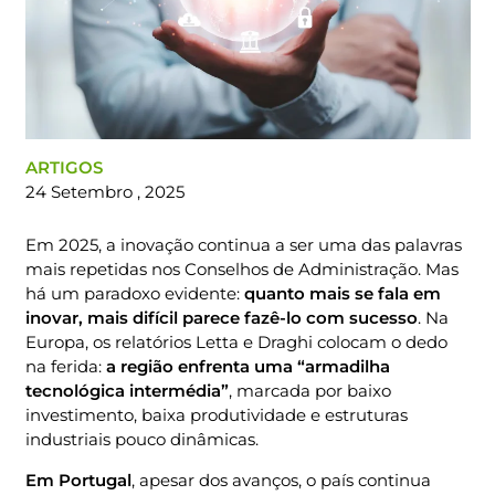
ARTIGOS
24 Setembro , 2025
Em 2025, a inovação continua a ser uma das palavras
mais repetidas nos Conselhos de Administração. Mas
há um paradoxo evidente:
quanto mais se fala em
inovar, mais difícil parece fazê-lo com sucesso
. Na
Europa, os relatórios Letta e Draghi colocam o dedo
na ferida:
a região enfrenta uma “armadilha
tecnológica intermédia”
, marcada por baixo
investimento, baixa produtividade e estruturas
industriais pouco dinâmicas.
Em Portugal
, apesar dos avanços, o país continua