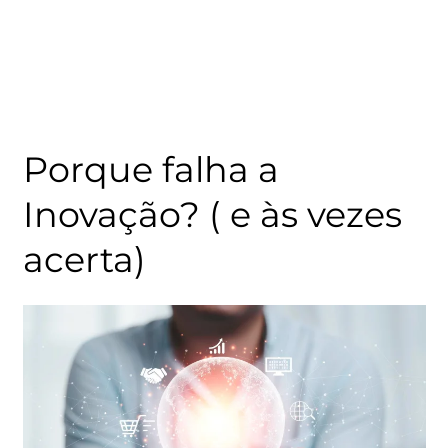
Porque falha a
Inovação? ( e às vezes
acerta)