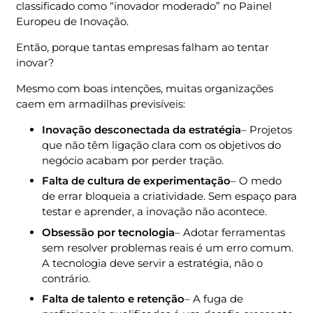
classificado como “inovador moderado” no Painel
Europeu de Inovação.
Então, porque tantas empresas falham ao tentar
inovar?
Mesmo com boas intenções, muitas organizações
caem em armadilhas previsíveis:
Inovação desconectada da estratégia
– Projetos
que não têm ligação clara com os objetivos do
negócio acabam por perder tração.
Falta de cultura de experimentação
– O medo
de errar bloqueia a criatividade. Sem espaço para
testar e aprender, a inovação não acontece.
Obsessão por tecnologia
– Adotar ferramentas
sem resolver problemas reais é um erro comum.
A tecnologia deve servir a estratégia, não o
contrário.
Falta de talento e retenção
– A fuga de