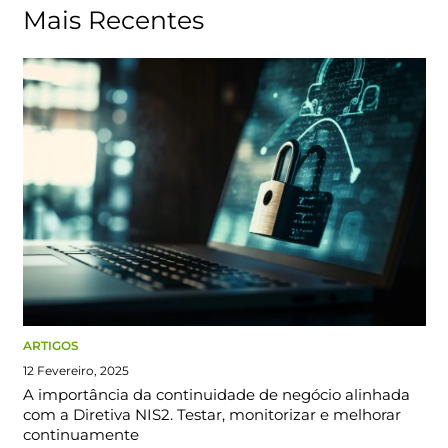
Mais Recentes
ARTIGOS
12 Fevereiro, 2025
A importância da continuidade de negócio alinhada
com a Diretiva NIS2. Testar, monitorizar e melhorar
continuamente