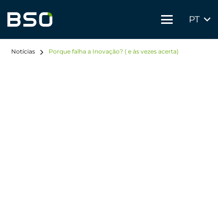
PT
Notícias
Porque falha a Inovação? ( e às vezes acerta)