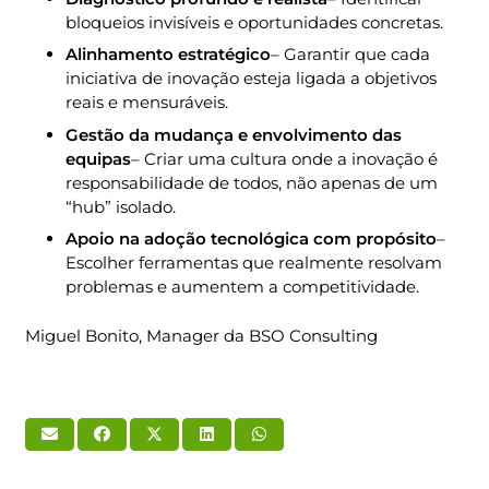
bloqueios invisíveis e oportunidades concretas.
Alinhamento estratégico
– Garantir que cada
iniciativa de inovação esteja ligada a objetivos
reais e mensuráveis.
Gestão da mudança e envolvimento das
equipas
– Criar uma cultura onde a inovação é
responsabilidade de todos, não apenas de um
“hub” isolado.
Apoio na adoção tecnológica com propósito
–
Escolher ferramentas que realmente resolvam
problemas e aumentem a competitividade.
Miguel Bonito, Manager da BSO Consulting