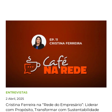
ENTREVISTAS
2 Abril, 2025
Cristina Ferreira na “Rede do Empresário”: Liderar
com Propósito, Transformar com Sustentabilidade