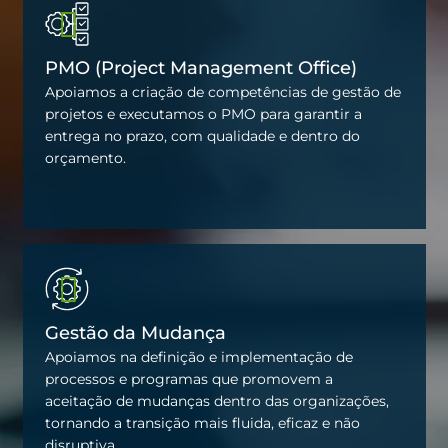
PMO (Project Management Office)
Apoiamos a criação de competências de gestão de
projetos e executamos o PMO para garantir a
entrega no prazo, com qualidade e dentro do
orçamento.
Gestão da Mudança
Apoiamos na definição e implementação de
processos e programas que promovem a
aceitação de mudanças dentro das organizações,
tornando a transição mais fluida, eficaz e não
disruptiva.