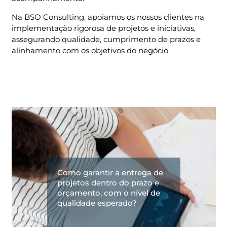
Na BSO Consulting, apoiamos os nossos clientes na
implementação rigorosa de projetos e iniciativas,
assegurando qualidade, cumprimento de prazos e
alinhamento com os objetivos do negócio.
Como garantir a entrega de
projetos dentro do prazo e
orçamento, com o nível de
qualidade esperado?