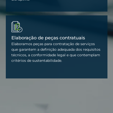
Elaboração de peças contratuais
Elaboramos peças para contratação de serviços
que garantem a definição adequada dos requisitos
técnicos, a conformidade legal e que contemplam
critérios de sustentabilidade.