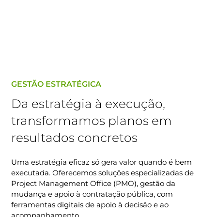
GESTÃO ESTRATÉGICA
Da estratégia à execução,
transformamos planos em
resultados concretos
Uma estratégia eficaz só gera valor quando é bem
executada. Oferecemos soluções especializadas de
Project Management Office (PMO), gestão da
mudança e apoio à contratação pública, com
ferramentas digitais de apoio à decisão e ao
acompanhamento.