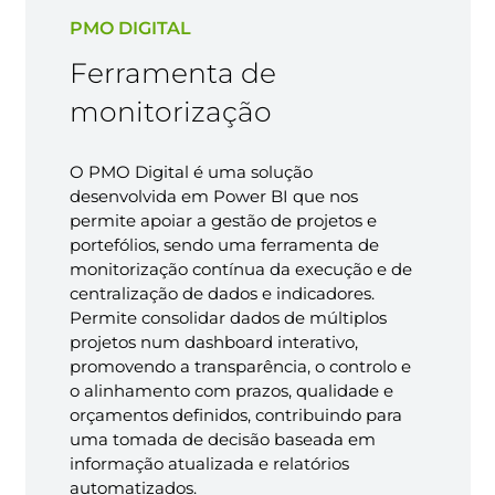
PMO DIGITAL
Ferramenta de
monitorização
O PMO Digital é uma solução
desenvolvida em Power BI que nos
permite apoiar a gestão de projetos e
portefólios, sendo uma ferramenta de
monitorização contínua da execução e de
centralização de dados e indicadores.
Permite consolidar dados de múltiplos
projetos num dashboard interativo,
promovendo a transparência, o controlo e
o alinhamento com prazos, qualidade e
orçamentos definidos, contribuindo para
uma tomada de decisão baseada em
informação atualizada e relatórios
automatizados.