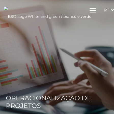
PT
OPERACIONALIZAÇÃO DE
PROJETOS