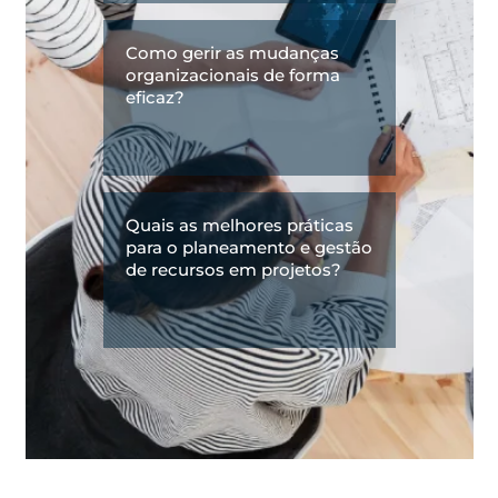
Como gerir as mudanças
organizacionais de forma
eficaz?
Quais as melhores práticas
para o planeamento e gestão
de recursos em projetos?