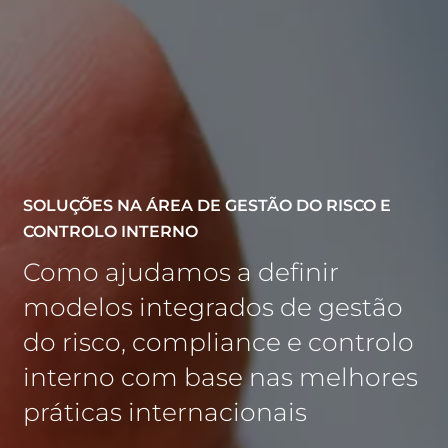
SOLUÇÕES NA ÁREA DE GESTÃO DO RISCO E
CONTROLO INTERNO
Como ajudamos a definir
modelos integrados de gestão
do risco, compliance e controlo
interno com base nas melhores
práticas internacionais