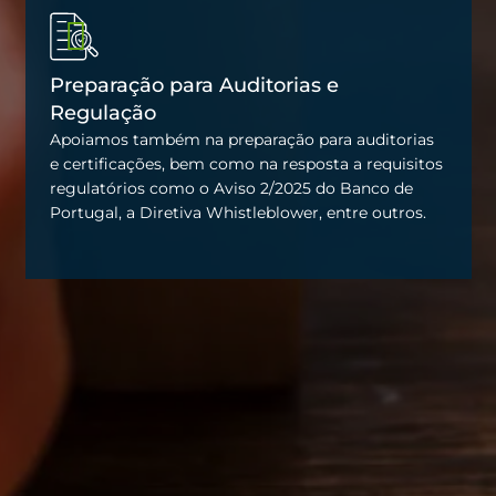
Preparação para Auditorias e
Regulação
Apoiamos também na preparação para auditorias
e certificações, bem como na resposta a requisitos
regulatórios como o Aviso 2/2025 do Banco de
Portugal, a Diretiva Whistleblower, entre outros.