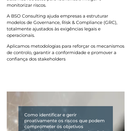
monitorizar riscos.
A BSO Consulting ajuda empresas a estruturar
modelos de Governance, Risk & Compliance (GRC),
totalmente ajustados às exigências legais e
operacionais.
Aplicamos metodologias para reforçar os mecanismos
de controlo, garantir a conformidade e promover a
confiança dos stakeholders
Como identificar e gerir
proativamente os riscos que podem
comprometer os objetivos