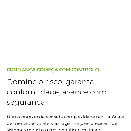
CONFIANÇA COMEÇA COM CONTROLO
Domine o risco, garanta
conformidade, avance com
segurança
Num contexto de elevada complexidade regulatória e
de mercados voláteis, as organizações precisam de
sistemas robustos para identificar, mitigar e