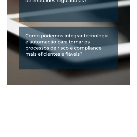
de entidades reguladoras?
Como podemos integrar tecnologia
e automação para tornar os
processos de risco e compliance
mais eficientes e fiáveis?