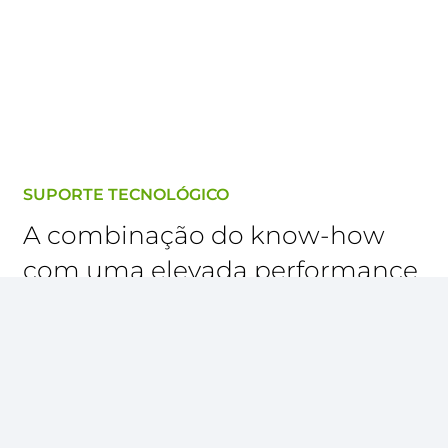
SUPORTE TECNOLÓGICO
A combinação do know-how
com uma elevada performance
tecnológica