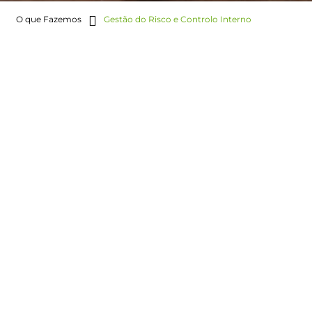
O que Fazemos
Gestão do Risco e Controlo Interno