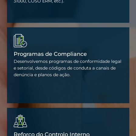
31000, COSO ERM, etc.).
Programas de Compliance
Desenvolvemos programas de conformidade legal
e setorial, desde códigos de conduta a canais de
denúncia e planos de ação.
Reforço do Controlo Interno