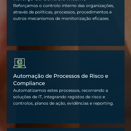
Reforçamos o controlo interno das organizações,
através de políticas, processos, procedimentos e
outros mecanismos de monitorização eficazes.
Automação de Processos de Risco e
Compliance
Automatizamos estes processos, recorrendo a
soluções de IT, integrando registos de risco e
controlos, planos de ação, evidências e reporting.