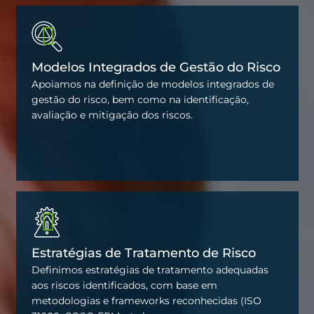
Modelos Integrados de Gestão do Risco
Apoiamos na definição de modelos integrados de
gestão do risco, bem como na identificação,
avaliação e mitigação dos riscos.
Estratégias de Tratamento de Risco
Definimos estratégias de tratamento adequadas
aos riscos identificados, com base em
metodologias e frameworks reconhecidas (ISO