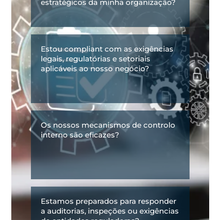
estratégicos da minha organização?
Estou compliant com as exigências
legais, regulatórias e setoriais
aplicáveis ao nosso negócio?
Os nossos mecanismos de controlo
interno são eficazes?
Estamos preparados para responder
a auditorias, inspeções ou exigências