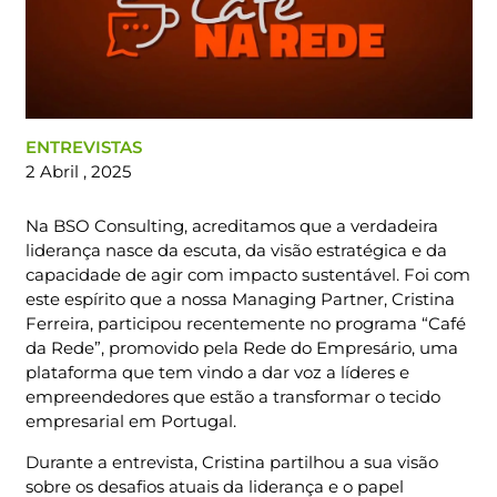
ENTREVISTAS
2 Abril , 2025
Na BSO Consulting, acreditamos que a verdadeira
liderança nasce da escuta, da visão estratégica e da
capacidade de agir com impacto sustentável. Foi com
este espírito que a nossa Managing Partner, Cristina
Ferreira, participou recentemente no programa “Café
da Rede”, promovido pela Rede do Empresário, uma
plataforma que tem vindo a dar voz a líderes e
empreendedores que estão a transformar o tecido
empresarial em Portugal.
Durante a entrevista, Cristina partilhou a sua visão
sobre os desafios atuais da liderança e o papel