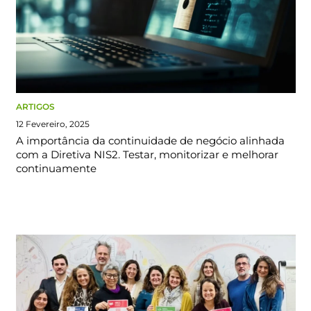
ARTIGOS
12 Fevereiro, 2025
A importância da continuidade de negócio alinhada
com a Diretiva NIS2. Testar, monitorizar e melhorar
continuamente