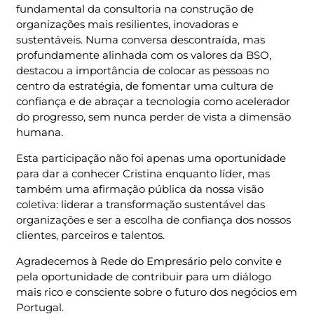
fundamental da consultoria na construção de
organizações mais resilientes, inovadoras e
sustentáveis. Numa conversa descontraída, mas
profundamente alinhada com os valores da BSO,
destacou a importância de colocar as pessoas no
centro da estratégia, de fomentar uma cultura de
confiança e de abraçar a tecnologia como acelerador
do progresso, sem nunca perder de vista a dimensão
humana.
Esta participação não foi apenas uma oportunidade
para dar a conhecer Cristina enquanto líder, mas
também uma afirmação pública da nossa visão
coletiva: liderar a transformação sustentável das
organizações e ser a escolha de confiança dos nossos
clientes, parceiros e talentos.
Agradecemos à Rede do Empresário pelo convite e
pela oportunidade de contribuir para um diálogo
mais rico e consciente sobre o futuro dos negócios em
Portugal.