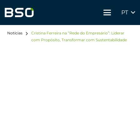
PT
Notícias
Cristina Ferreira na “Rede do Empresário”: Liderar
com Propósito, Transformar com Sustentabilidade