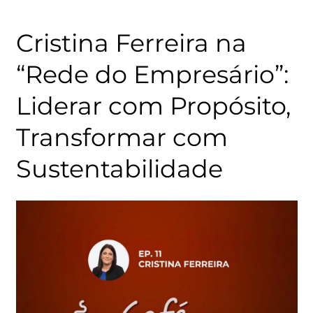
Cristina Ferreira na
“Rede do Empresário”:
Liderar com Propósito,
Transformar com
Sustentabilidade