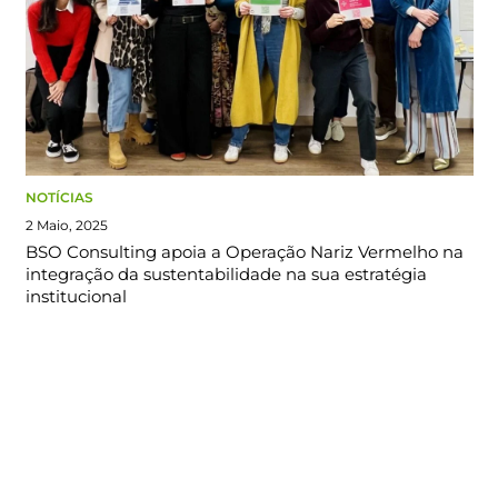
NOTÍCIAS
2 Maio, 2025
BSO Consulting apoia a Operação Nariz Vermelho na
integração da sustentabilidade na sua estratégia
institucional