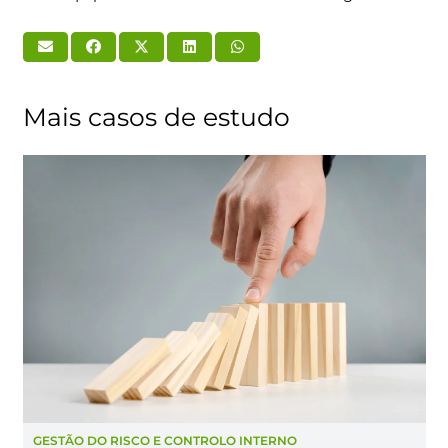
Mais casos de estudo
GESTÃO DO RISCO E CONTROLO INTERNO