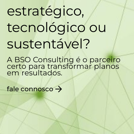
estratégico,
tecnológico ou
sustentável?
A BSO Consulting é o parceiro
certo para transformar planos
em resultados.
fale connosco