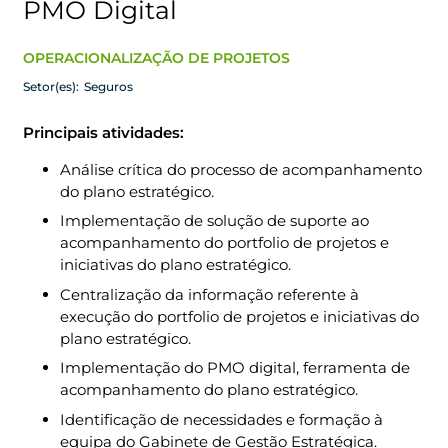
PMO Digital
OPERACIONALIZAÇÃO DE PROJETOS
Setor(es):
Seguros
Principais atividades:
Análise crítica do processo de acompanhamento
do plano estratégico.
Implementação de solução de suporte ao
acompanhamento do portfolio de projetos e
iniciativas do plano estratégico.
Centralização da informação referente à
execução do portfolio de projetos e iniciativas do
plano estratégico.
Implementação do PMO digital, ferramenta de
acompanhamento do plano estratégico.
Identificação de necessidades e formação à
equipa do Gabinete de Gestão Estratégica.