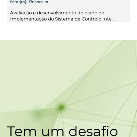
Setor(es):
Financeiro
Avaliação e desenvolvimento do plano de
Implementação do Sistema de Controlo Inte…
Tem um desafio