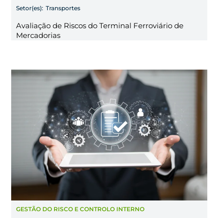
Setor(es):
Transportes
Avaliação de Riscos do Terminal Ferroviário de
Mercadorias
GESTÃO DO RISCO E CONTROLO INTERNO