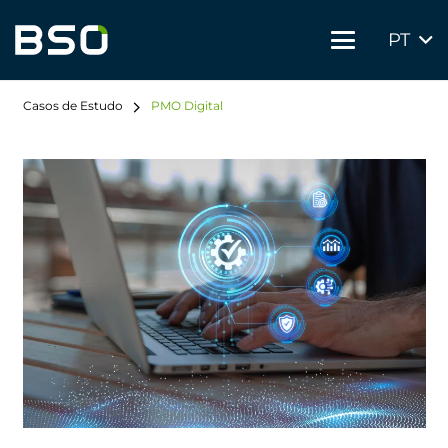
PT
Casos de Estudo
PMO Digital